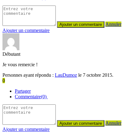
Annuler
Ajouter un commentaire
Débutant
Je vous remercie !
Personnes ayant répondu :
LauDumoz
le 7 octobre 2015.
0
Partager
Commentaire(0)
Annuler
Ajouter un commentaire