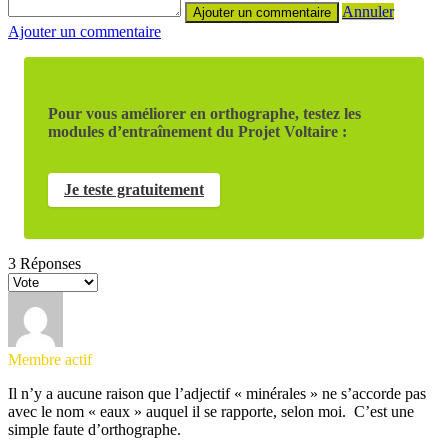
Annuler
Ajouter un commentaire
Pour vous améliorer en orthographe, testez les
modules d’entraînement du Projet Voltaire :
Je teste gratuitement
3
Réponses
Membre actif
Il n’y a aucune raison que l’adjectif « minérales » ne s’accorde pas
avec le nom « eaux » auquel il se rapporte, selon moi. C’est une
simple faute d’orthographe.