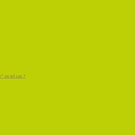
" en tel cas ?