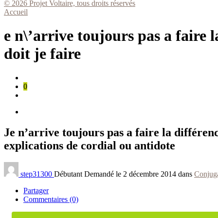
© 2026 Projet Voltaire, tous droits réservés
Accueil
e n\’arrive toujours pas a faire 
doit je faire
0
Je n’arrive toujours pas a faire la différen
explications de cordial ou antidote
step31300
Débutant
Demandé le 2 décembre 2014 dans
Conjug
Partager
Commentaires (0)