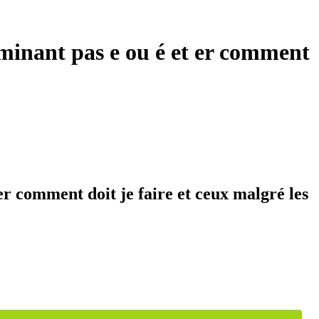
erminant pas e ou é et er comment
 er comment doit je faire et ceux malgré les