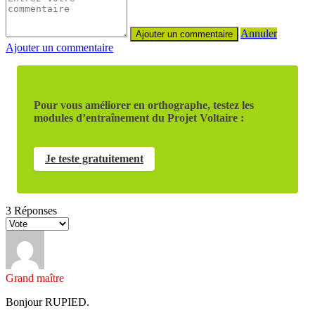
Annuler
Ajouter un commentaire
Pour vous améliorer en orthographe, testez les
modules d’entraînement du Projet Voltaire :
Je teste gratuitement
3
Réponses
Grand maître
Bonjour RUPIED.