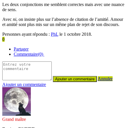
Les deux conjonctions me semblent correctes mais avec une nuance
de sens.
Avec
ni
, on insiste plus sur l’absence de citation de l’amitié. Amour
et amitié sont plus mis sur un même plan de rejet de son discours.
Personnes ayant répondu :
PhL
le 1 octobre 2018.
0
Partager
Commentaire(0)
Annuler
Ajouter un commentaire
Grand maître