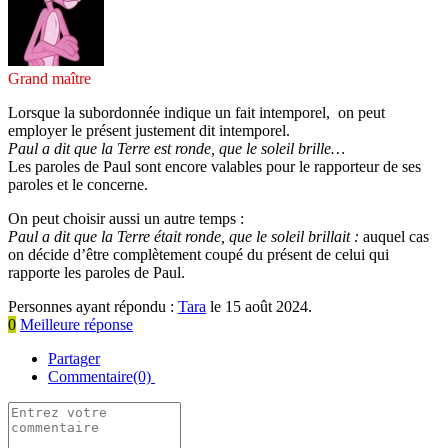
Grand maître
Lorsque la subordonnée indique un fait intemporel, on peut
employer le présent justement dit intemporel.
Paul a dit que la Terre est ronde, que le soleil brille…
Les paroles de Paul sont encore valables pour le rapporteur de ses
paroles et le concerne.
On peut choisir aussi un autre temps :
Paul a dit que la Terre était ronde, que le soleil brillait :
auquel cas
on décide d’être complètement coupé du présent de celui qui
rapporte les paroles de Paul.
Personnes ayant répondu :
Tara
le 15 août 2024.
0
Meilleure réponse
Partager
Commentaire(0)