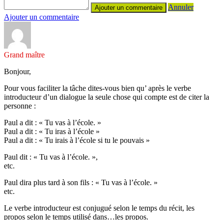
Annuler
Ajouter un commentaire
Grand maître
Bonjour,
Pour vous faciliter la tâche dites-vous bien qu’ après le verbe
introducteur d’un dialogue la seule chose qui compte est de citer la
personne :
Paul a dit : « Tu vas à l’école. »
Paul a dit : « Tu iras à l’école »
Paul a dit : « Tu irais à l’école si tu le pouvais »
Paul dit : « Tu vas à l’école. »,
etc.
Paul dira plus tard à son fils : « Tu vas à l’école. »
etc.
Le verbe introducteur est conjugué selon le temps du récit, les
propos selon le temps utilisé dans…les propos.