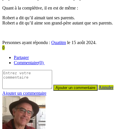
Quant à la complétive, il en est de même :
Robert a dit qu’il aimait tant ses parents.
Robert a dit qu’il aime son grand-père autant que ses parents.
Personnes ayant répondu :
Ouatitm
le 15 août 2024.
0
Partager
Commentaire(0)
Annuler
Ajouter un commentaire