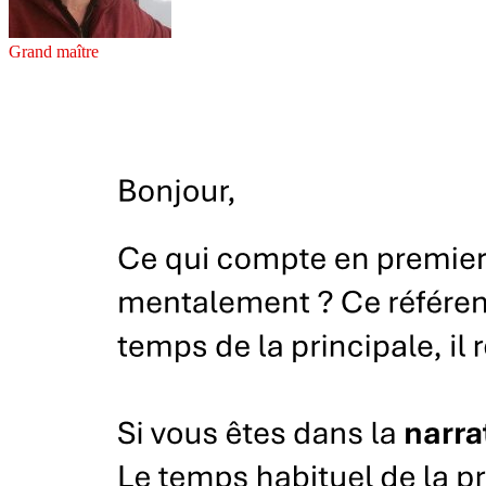
Grand maître