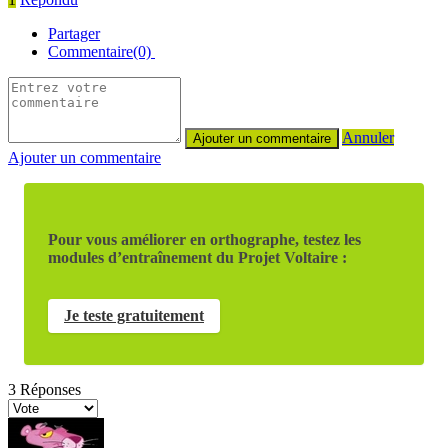
Partager
Commentaire(0)
Annuler
Ajouter un commentaire
Pour vous améliorer en orthographe, testez les
modules d’entraînement du Projet Voltaire :
Je teste gratuitement
3
Réponses