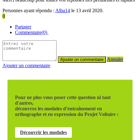
Personnes ayant répondu :
Alba14
le 13 avril 2020.
0
Partager
Commentaire(0)
Annuler
Ajouter un commentaire
Pour ne plus vous poser cette question ni tant
d'autres,
découvrez les modules d’entraînement en
orthographe et en expression du Projet Voltaire :
Découvrir les modules