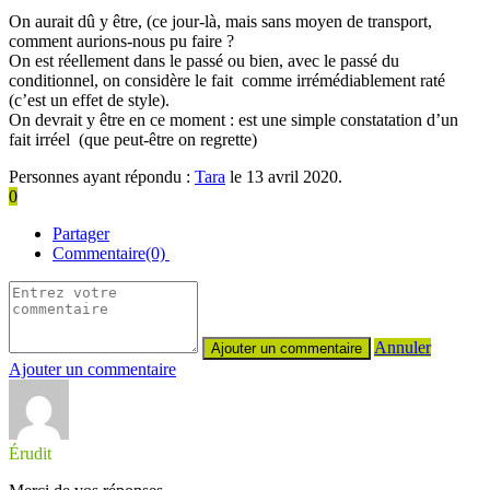
On aurait dû y être, (ce jour-là, mais sans moyen de transport,
comment aurions-nous pu faire ?
On est réellement dans le passé ou bien, avec le passé du
conditionnel, on considère le fait comme irrémédiablement raté
(c’est un effet de style).
On devrait y être en ce moment : est une simple constatation d’un
fait irréel (que peut-être on regrette)
Personnes ayant répondu :
Tara
le 13 avril 2020.
0
Partager
Commentaire(0)
Annuler
Ajouter un commentaire
Érudit