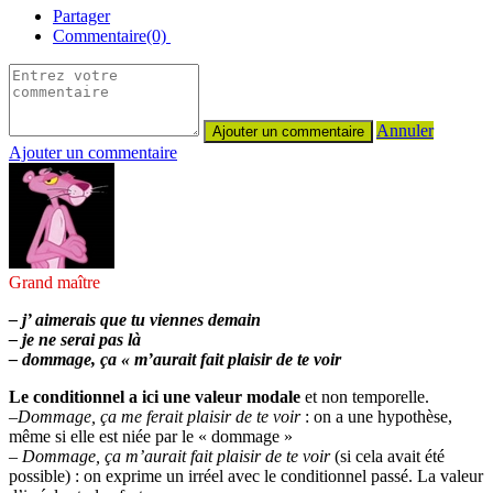
Partager
Commentaire(0)
Annuler
Ajouter un commentaire
Grand maître
– j’ aimerais que tu viennes demain
– je ne serai pas là
– dommage, ça « m’aurait fait plaisir de te voir
Le conditionnel a ici une valeur modale
et non temporelle.
–
Dommage, ça me ferait plaisir de te voir
: on a une hypothèse,
même si elle est niée par le « dommage »
–
Dommage, ça m’aurait fait plaisir de te voir
(si cela avait été
possible) : on exprime un irréel avec le conditionnel passé. La valeur