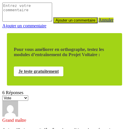
Annuler
Ajouter un commentaire
Pour vous améliorer en orthographe, testez les
modules d’entraînement du Projet Voltaire :
Je teste gratuitement
6
Réponses
Grand maître