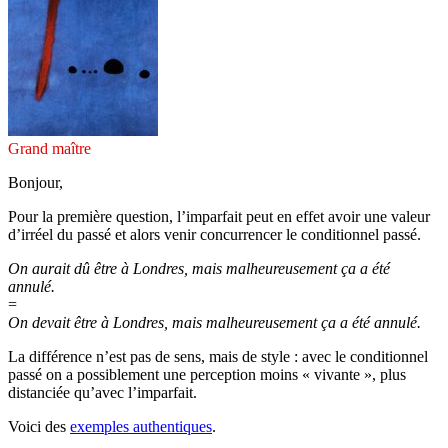
Grand maître
Bonjour,
Pour la première question, l’imparfait peut en effet avoir une valeur
d’irréel du passé et alors venir concurrencer le conditionnel passé.
On aurait dû être à Londres, mais malheureusement ça a été
annulé.
=
On devait être à Londres, mais malheureusement ça a été annulé.
La différence n’est pas de sens, mais de style : avec le conditionnel
passé on a possiblement une perception moins « vivante », plus
distanciée qu’avec l’imparfait.
Voici des
exemples authentiques
.