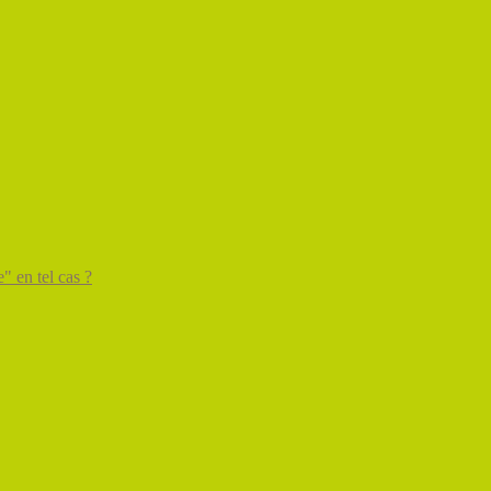
" en tel cas ?