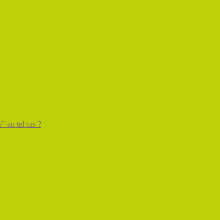
" en tel cas ?