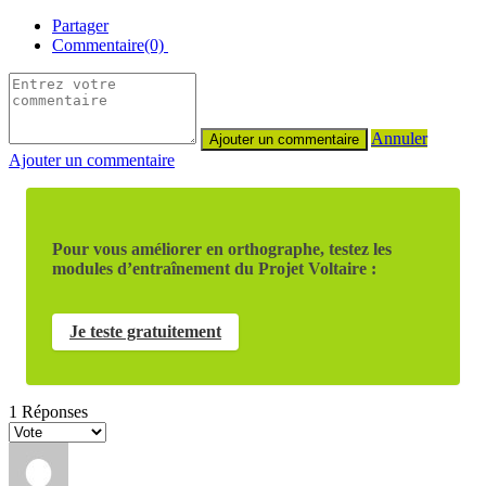
Partager
Commentaire(0)
Annuler
Ajouter un commentaire
Pour vous améliorer en orthographe, testez les
modules d’entraînement du Projet Voltaire :
Je teste gratuitement
1
Réponses