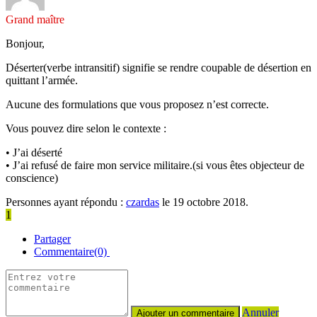
Grand maître
Bonjour,
Déserter(verbe intransitif) signifie se rendre coupable de désertion en
quittant l’armée.
Aucune des formulations que vous proposez n’est correcte.
Vous pouvez dire selon le contexte :
• J’ai déserté
• J’ai refusé de faire mon service militaire.(si vous êtes objecteur de
conscience)
Personnes ayant répondu :
czardas
le 19 octobre 2018.
1
Partager
Commentaire(0)
Annuler