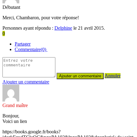
Débutant
Merci, Chambaron, pour votre réponse!
Personnes ayant répondu :
Delphine
le 21 avril 2015.
0
Partager
Commentaire(0)
Annuler
Ajouter un commentaire
Grand maître
Bonjour,
Voici un lien
https://books.google.fr/books?