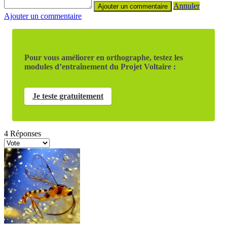
Annuler
Ajouter un commentaire
Pour vous améliorer en orthographe, testez les
modules d’entraînement du Projet Voltaire :
Je teste gratuitement
4
Réponses