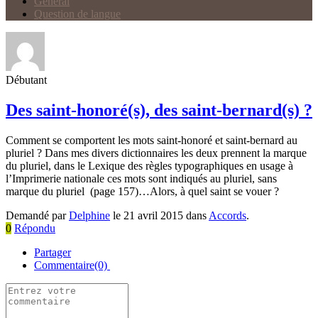
Général
Question de langue
Débutant
Des saint-honoré(s), des saint-bernard(s) ?
Comment se comportent les mots saint-honoré et saint-bernard au
pluriel ? Dans mes divers dictionnaires les deux prennent la marque
du pluriel, dans le Lexique des règles typographiques en usage à
l’Imprimerie nationale ces mots sont indiqués au pluriel, sans
marque du pluriel (page 157)…Alors, à quel saint se vouer ?
Demandé par
Delphine
le 21 avril 2015 dans
Accords
.
0
Répondu
Partager
Commentaire(0)