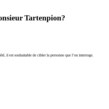
Monsieur Tartenpion?
té, il est souhaitable de cibler la personne que l’on interroge.