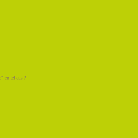
" en tel cas ?