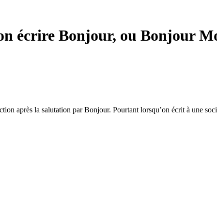
-on écrire Bonjour, ou Bonjour 
tion après la salutation par Bonjour. Pourtant lorsqu’on écrit à une socié