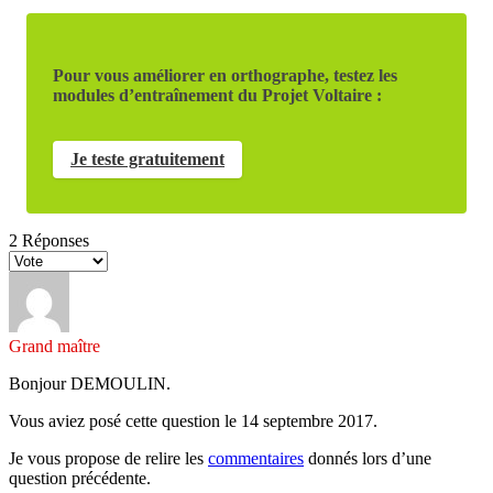
Pour vous améliorer en orthographe, testez les
modules d’entraînement du Projet Voltaire :
Je teste gratuitement
2
Réponses
Grand maître
Bonjour DEMOULIN.
Vous aviez posé cette question le 14 septembre 2017.
Je vous propose de relire les
commentaires
donnés lors d’une
question précédente.