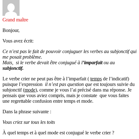
Grand maître
Bonjour,
Vous avez écrit:
Ce n’est pas le fait de pouvoir conjuguer les verbes au subjonctif qui
me posait problème.
Mais, si le verbe devait être conjugué à l
’imparfait
ou au
subjonctif.
Le verbe crier ne peut pas être à l’imparfait (
temps
de l’indicatif)
puisque l’expression
il n’est pas question que
est toujours suivie du
subjonctif (
mode
), comme je vous l’ai précisé dans ma réponse. Je
pensais que vous aviez compris, mais je constate que vous faites
une regrettable confusion entre temps et mode.
Dans la phrase suivante :
Vous criez sur tous les toits
À quel temps et à quel mode est conjugué le verbe crier ?