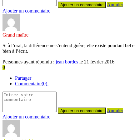
Annuler
Ajouter un commentaire
Grand maître
Si à l’oral, la différence ne s’entend guère, elle existe pourtant bel et
bien à l’écrit.
Personnes ayant répondu :
jean bordes
le 21 février 2016.
0
Partager
Commentaire(0)
Annuler
Ajouter un commentaire