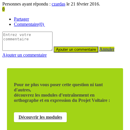
Personnes ayant répondu :
czardas
le 21 février 2016.
0
Partager
Commentaire(0)
Annuler
Ajouter un commentaire
Pour ne plus vous poser cette question ni tant
d'autres,
découvrez les modules d’entraînement en
orthographe et en expression du Projet Voltaire :
Découvrir les modules