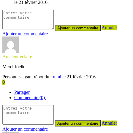
le 21 février 2016.
Annuler
Ajouter un commentaire
Amateur éclairé
Merci Joelle
Personnes ayant répondu :
remi
le 21 février 2016.
0
Partager
Commentaire(0)
Annuler
Ajouter un commentaire