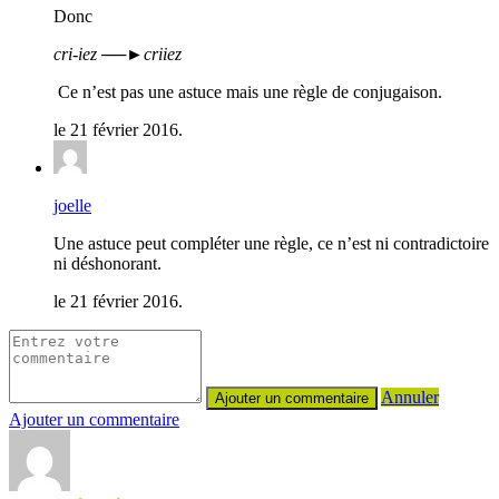
Donc
cri-iez ──►criiez
Ce n’est pas une astuce mais une règle de conjugaison.
le 21 février 2016.
joelle
Une astuce peut compléter une règle, ce n’est ni contradictoire
ni déshonorant.
le 21 février 2016.
Annuler
Ajouter un commentaire