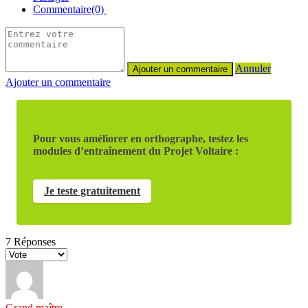
Commentaire(0)
Annuler
Ajouter un commentaire
Pour vous améliorer en orthographe, testez les
modules d’entraînement du Projet Voltaire :
Je teste gratuitement
7
Réponses
Grand maître