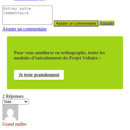
Annuler
Ajouter un commentaire
Pour vous améliorer en orthographe, testez les
modules d’entraînement du Projet Voltaire :
Je teste gratuitement
2
Réponses
Grand maître