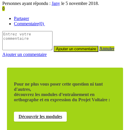
Personnes ayant répondu :
Jany
le 5 novembre 2018.
0
Partager
Commentaire(0)
Annuler
Ajouter un commentaire
Pour ne plus vous poser cette question ni tant
d'autres,
découvrez les modules d’entraînement en
orthographe et en expression du Projet Voltaire :
Découvrir les modules