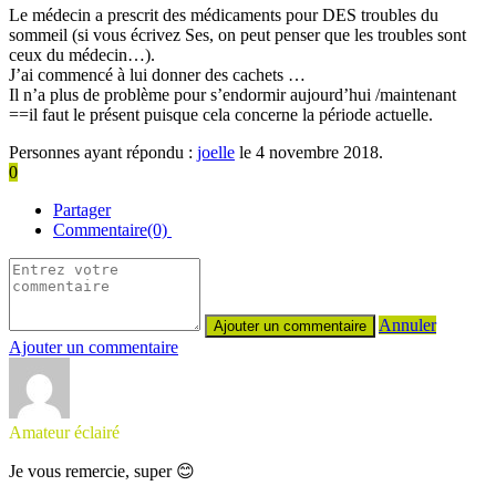
Le médecin a prescrit des médicaments pour DES troubles du
sommeil (si vous écrivez Ses, on peut penser que les troubles sont
ceux du médecin…).
J’ai commencé à lui donner des cachets …
Il n’a plus de problème pour s’endormir aujourd’hui /maintenant
==il faut le présent puisque cela concerne la période actuelle.
Personnes ayant répondu :
joelle
le 4 novembre 2018.
0
Partager
Commentaire(0)
Annuler
Ajouter un commentaire
Amateur éclairé
Je vous remercie, super 😊