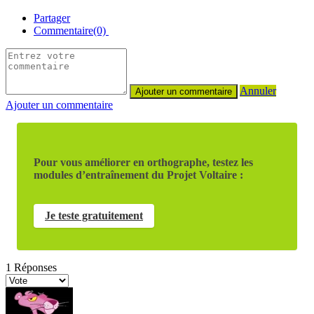
Partager
Commentaire(0)
Annuler
Ajouter un commentaire
Pour vous améliorer en orthographe, testez les
modules d’entraînement du Projet Voltaire :
Je teste gratuitement
1
Réponses