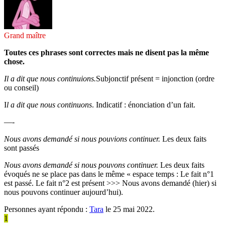
Grand maître
Toutes ces phrases sont correctes mais ne disent pas la même
chose.
Il a dit que nous continuions.
Subjonctif présent = injonction (ordre
ou conseil)
I
l a dit que nous
continuons
. Indicatif : énonciation d’un fait.
—-
Nous avons demandé si nous pouvions continuer.
Les deux faits
sont passés
Nous avons demandé si nous pouvons continuer.
Les deux faits
évoqués ne se place pas dans le même « espace temps : Le fait n°1
est passé. Le fait n°2 est présent >>> Nous avons demandé (hier) si
nous pouvons continuer aujourd’hui).
Personnes ayant répondu :
Tara
le 25 mai 2022.
1