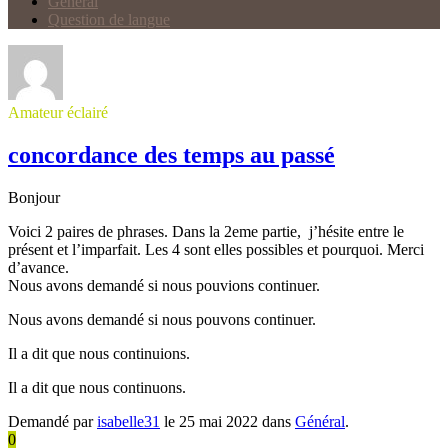
Général
Question de langue
Amateur éclairé
concordance des temps au passé
Bonjour
Voici 2 paires de phrases. Dans la 2eme partie, j’hésite entre le
présent et l’imparfait. Les 4 sont elles possibles et pourquoi. Merci
d’avance.
Nous avons demandé si nous pouvions continuer.
Nous avons demandé si nous pouvons continuer.
Il a dit que nous continuions.
Il a dit que nous continuons.
Demandé par
isabelle31
le 25 mai 2022 dans
Général
.
0