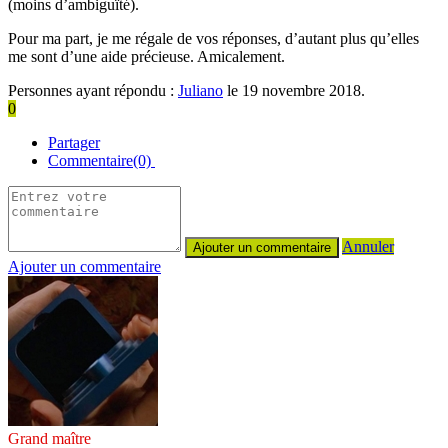
(moins d’ambiguïté).
Pour ma part, je me régale de vos réponses, d’autant plus qu’elles
me sont d’une aide précieuse. Amicalement.
Personnes ayant répondu :
Juliano
le 19 novembre 2018.
0
Partager
Commentaire(0)
Annuler
Ajouter un commentaire
Grand maître