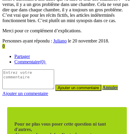
verras, il y a un gros problème dans une chambre. Cela ne veut pas
dire que dans chaque chambre, il y a toujours un gros problème.
C’est vrai que pour les récits fictifs, les articles indéterminés
fonctionnent bien. C’est plutôt un mini synopsis dans ce cas.
Merci pour ce complément d’explications.
Personnes ayant répondu :
Juliano
le 20 novembre 2018.
0
Partager
Commentaire(0)
Annuler
Ajouter un commentaire
Pour ne plus vous poser cette question ni tant
d'autres,