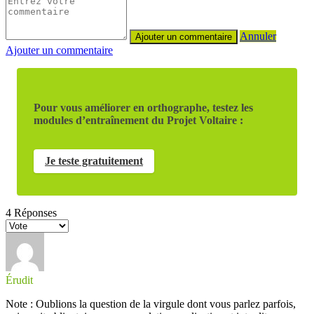
Annuler
Ajouter un commentaire
Pour vous améliorer en orthographe, testez les
modules d’entraînement du Projet Voltaire :
Je teste gratuitement
4
Réponses
Érudit
Note : Oublions la question de la virgule dont vous parlez parfois,