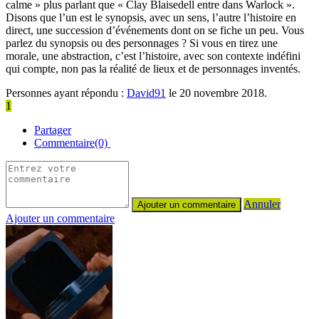
calme » plus parlant que « Clay Blaisedell entre dans Warlock ».
Disons que l’un est le synopsis, avec un sens, l’autre l’histoire en
direct, une succession d’événements dont on se fiche un peu. Vous
parlez du synopsis ou des personnages ? Si vous en tirez une
morale, une abstraction, c’est l’histoire, avec son contexte indéfini
qui compte, non pas la réalité de lieux et de personnages inventés.
Personnes ayant répondu :
David91
le 20 novembre 2018.
1
Partager
Commentaire(0)
Annuler
Ajouter un commentaire