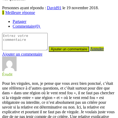
Personnes ayant répondu :
David91
le 19 novembre 2018.
1
Meilleure réponse
Partager
Commentaire(0)
Annuler
Ajouter un commentaire
Érudit
Pour les virgules, non, je pense que vous avez bien ponctué, c’était
une référence à d’autres questions, et c’était surtout pour dire que
dans « dans une région où le vent rend fou », il ne faut pas chercher
si la virgule entre « une région » et « où le vent rend fou » est
obligatoire ou interdite, ce n’est absolument pas un critère pour
savoir si la relative est déterminative ou non. Ici, la relative est
explicative et pourtant il ne faut pas de virgule. Je voulais juste vous
dire de ne pas tenir compte de ce critère. Une relative explicative