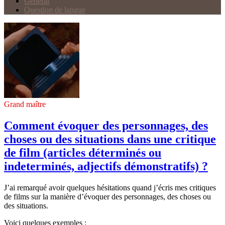
Général
Question de langue
Grand maître
Comment évoquer des personnages, des
choses ou des situations dans une critique
de film (articles déterminés ou
indeterminés, adjectifs démonstratifs) ?
J’ai remarqué avoir quelques hésitations quand j’écris mes critiques
de films sur la manière d’évoquer des personnages, des choses ou
des situations.
Voici quelques exemples :