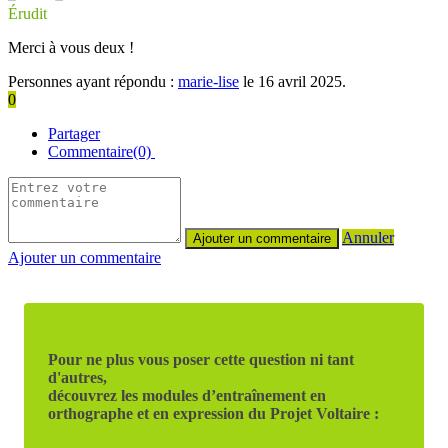
Érudit
Merci à vous deux !
Personnes ayant répondu :
marie-lise
le 16 avril 2025.
0
Partager
Commentaire(0)
Annuler
Ajouter un commentaire
Pour ne plus vous poser cette question ni tant
d'autres,
découvrez les modules d’entraînement en
orthographe et en expression du Projet Voltaire :