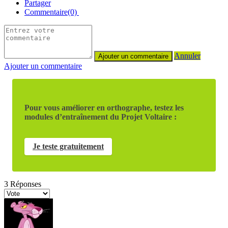
Partager
Commentaire(0)
Annuler
Ajouter un commentaire
Pour vous améliorer en orthographe, testez les
modules d’entraînement du Projet Voltaire :
Je teste gratuitement
3
Réponses