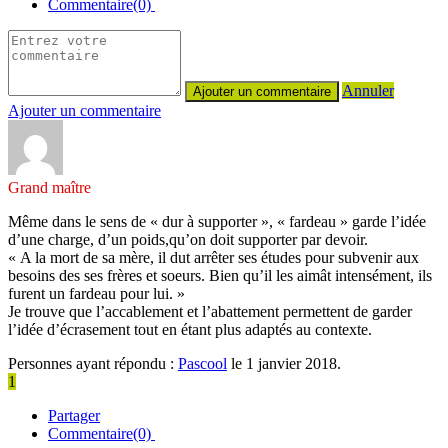
Commentaire(0)
Annuler
Ajouter un commentaire
Grand maître
Même dans le sens de « dur à supporter », « fardeau » garde l’idée
d’une charge, d’un poids,qu’on doit supporter par devoir.
« A la mort de sa mère, il dut arrêter ses études pour subvenir aux
besoins des ses frères et soeurs. Bien qu’il les aimât intensément, ils
furent un fardeau pour lui. »
Je trouve que l’accablement et l’abattement permettent de garder
l’idée d’écrasement tout en étant plus adaptés au contexte.
Personnes ayant répondu :
Pascool
le 1 janvier 2018.
1
Partager
Commentaire(0)