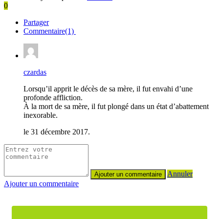
0
Partager
Commentaire(1)
czardas
Lorsqu’il apprit le décès de sa mère, il fut envahi d’une
profonde affliction.
À la mort de sa mère, il fut plongé dans un état d’abattement
inexorable.
le 31 décembre 2017.
Annuler
Ajouter un commentaire