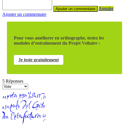
Annuler
Ajouter un commentaire
Pour vous améliorer en orthographe, testez les
modules d’entraînement du Projet Voltaire :
Je teste gratuitement
5
Réponses