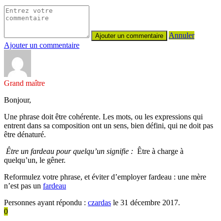
Annuler
Ajouter un commentaire
Grand maître
Bonjour,
Une phrase doit être cohérente. Les mots, ou les expressions qui
entrent dans sa composition ont un sens, bien défini, qui ne doit pas
être dénaturé.
Être un fardeau pour quelqu’un signifie :
Être à charge à
quelqu’un, le gêner.
Reformulez votre phrase, et éviter d’employer fardeau : une mère
n’est pas un
fardeau
Personnes ayant répondu :
czardas
le 31 décembre 2017.
0