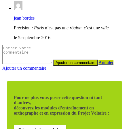
jean bordes
Précision :
Paris
n’est pas une
région
, c’est une
ville
.
le 5 septembre 2016.
Annuler
Ajouter un commentaire
Pour ne plus vous poser cette question ni tant
d'autres,
découvrez les modules d’entraînement en
orthographe et en expression du Projet Voltaire :