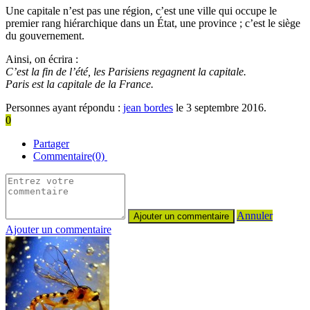
Une capitale n’est pas une région, c’est une ville qui occupe le
premier rang hiérarchique dans un État, une province ; c’est le siège
du gouvernement.
Ainsi, on écrira :
C’est la fin de l’été, les Parisiens regagnent la capitale.
Paris est la capitale de la France.
Personnes ayant répondu :
jean bordes
le 3 septembre 2016.
0
Partager
Commentaire(0)
Annuler
Ajouter un commentaire