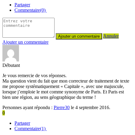
Partager
Commentaire(0)
Annuler
Ajouter un commentaire
Débutant
Je vous remercie de vos réponses.
Ma question vient du fait que mon correcteur de traitement de texte
me propose systématiquement « Capitale », avec une majuscule,
lorsque j’emploie le mot comme synonyme de Paris. Et Paris est
bien une région, au sens géographique du terme !
Personnes ayant répondu :
Pierre30
le 4 septembre 2016.
0
Partager
Commentaire(1)