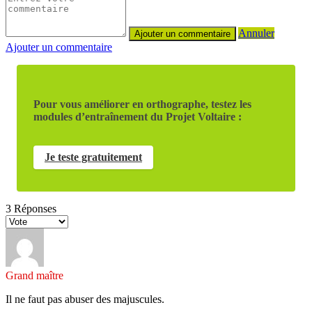
Annuler
Ajouter un commentaire
Pour vous améliorer en orthographe, testez les
modules d’entraînement du Projet Voltaire :
Je teste gratuitement
3
Réponses
Grand maître
Il ne faut pas abuser des majuscules.