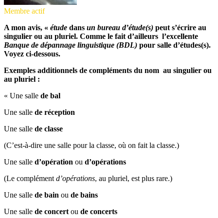
Membre actif
A mon avis, «
étude
dans
un bureau d’étude(s)
peut s’écrire au
singulier ou au pluriel. Comme le fait d’ailleurs l’excellente
Banque de dépannage linguistique (BDL)
pour salle d’études(s).
Voyez ci-dessous.
Exemples additionnels de compléments du nom au singulier ou
au pluriel :
« Une salle
de bal
Une salle
de réception
Une salle
de classe
(C’est-à-dire une salle pour la classe, où on fait la classe.)
Une salle
d’opération
ou
d’opérations
(Le complément
d’opérations
, au pluriel, est plus rare.)
Une salle
de bain
ou
de bains
Une salle
de concert
ou
de concerts