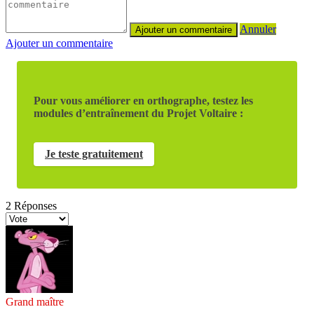
Annuler
Ajouter un commentaire
Pour vous améliorer en orthographe, testez les
modules d’entraînement du Projet Voltaire :
Je teste gratuitement
2
Réponses
Grand maître