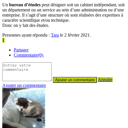
Un
bureau d’études
peut désigner soit un cabinet indépendant, soit
un département ou un service au sein d’une administration ou d’une
entreprise. Il s’agit d’une structure où sont réalisées des expertises à
caractère scientifique et/ou technique.
Donc on y fait des études.
Personnes ayant répondu :
Tara
le 2 février 2021.
1
Partager
Commentaire(0)
Annuler
Ajouter un commentaire