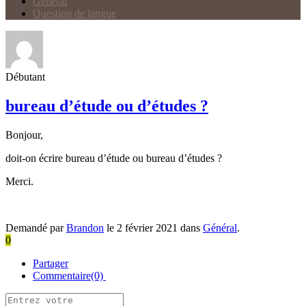
Général
Question de langue
Débutant
bureau d’étude ou d’études ?
Bonjour,
doit-on écrire bureau d’étude ou bureau d’études ?
Merci.
Demandé par
Brandon
le 2 février 2021 dans
Général
.
0
Partager
Commentaire(0)