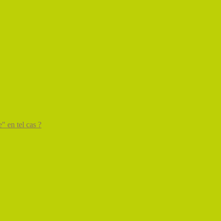
" en tel cas ?