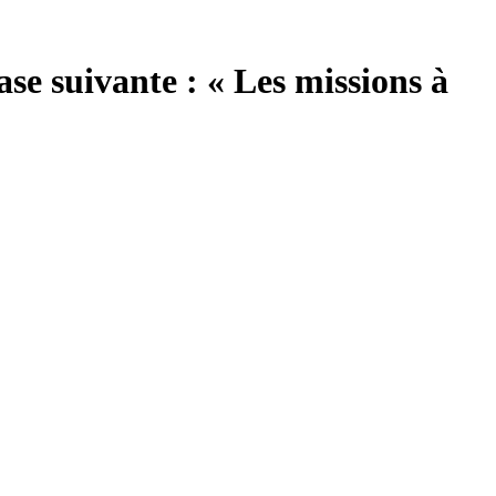
se suivante : « Les missions à