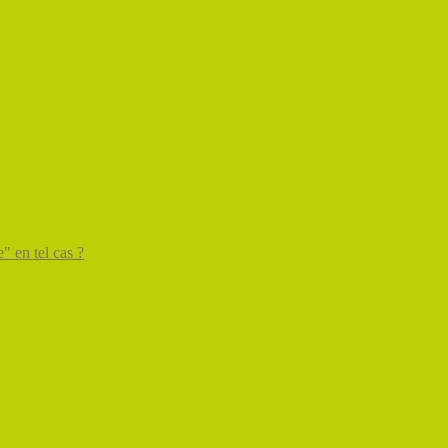
" en tel cas ?