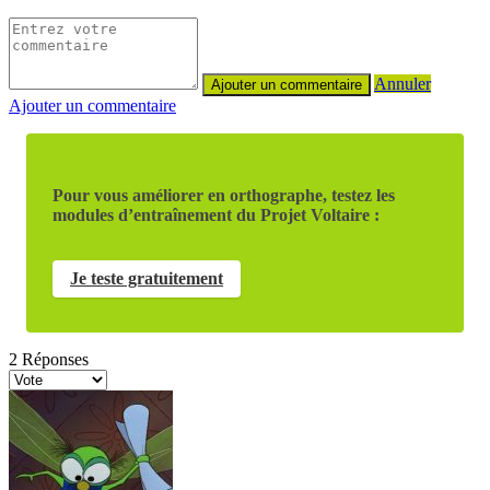
Annuler
Ajouter un commentaire
Pour vous améliorer en orthographe, testez les
modules d’entraînement du Projet Voltaire :
Je teste gratuitement
2
Réponses