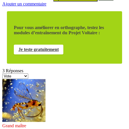
Ajouter un commentaire
Pour vous améliorer en orthographe, testez les
modules d’entraînement du Projet Voltaire :
Je teste gratuitement
3
Réponses
Grand maître