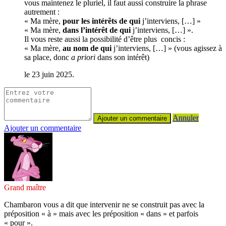
vous maintenez le pluriel, il faut aussi construire la phrase
autrement :
« Ma mère,
pour les intérêts de qui
j’interviens, […] »
« Ma mère,
dans l’intérêt de qui
j’interviens, […] ».
Il vous reste aussi la possibilité d’être plus concis :
« Ma mère,
au nom de qui
j’interviens, […] » (vous agissez à
sa place, donc
a priori
dans son intérêt)
le 23 juin 2025.
Annuler
Ajouter un commentaire
Grand maître
Chambaron vous a dit que intervenir ne se construit pas avec la
préposition « à » mais avec les préposition « dans » et parfois
« pour ».