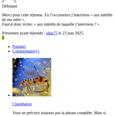
Débutant
Merci pour cette réponse. En l’occurrence j’interviens « aux intérêts
de ma mère ».
Faut-il donc écrire: « aux intérêts de laquelle j’interviens ? »
Personnes ayant répondu :
alias75
le 23 juin 2025.
0
Partager
Commentaire(1)
Chambaron
Vous ne précisez toujours pas la phrase complète. Mais si