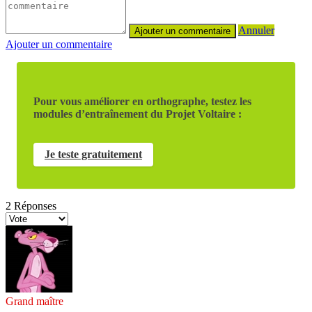
Annuler
Ajouter un commentaire
Pour vous améliorer en orthographe, testez les
modules d’entraînement du Projet Voltaire :
Je teste gratuitement
2
Réponses
Grand maître