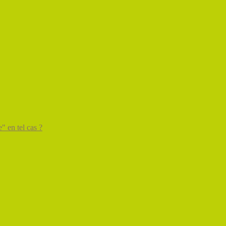
" en tel cas ?