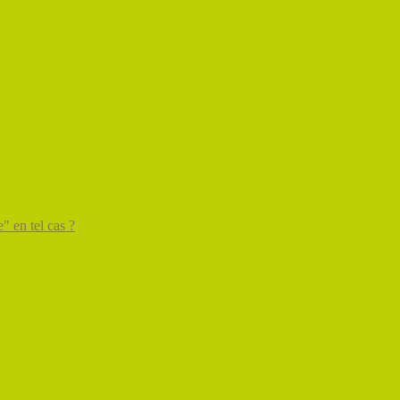
" en tel cas ?