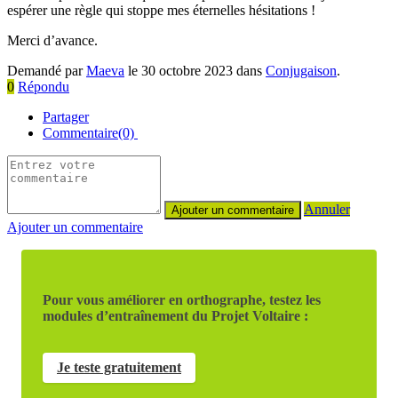
espérer une règle qui stoppe mes éternelles hésitations !
Merci d’avance.
Demandé par
Maeva
le 30 octobre 2023 dans
Conjugaison
.
0
Répondu
Partager
Commentaire(0)
Annuler
Ajouter un commentaire
Pour vous améliorer en orthographe, testez les
modules d’entraînement du Projet Voltaire :
Je teste gratuitement