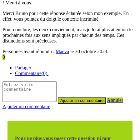
! Merci à vous.
Merci Bruno pour cette réponse éclairée selon mon exemple. En
effet, vous pointez du doigt le contexte incriminé.
Pour conclure, les deux conviennent, mais je ferai plus attention les
prochaines fois aux sens impliqués par chacun des temps. Ces
distinctions sont précieuses.
Personnes ayant répondu :
Maeva
le 30 octobre 2023.
0
Partager
Commentaire(0)
Annuler
Ajouter un commentaire
Pour ne plus vous poser cette question ni tant