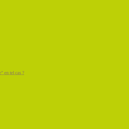
" en tel cas ?