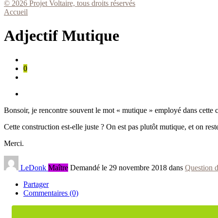
© 2026 Projet Voltaire, tous droits réservés
Accueil
Adjectif Mutique
0
Bonsoir, je rencontre souvent le mot « mutique » employé dans cette co
Cette construction est-elle juste ? On est pas plutôt mutique, et on rest
Merci.
LeDonk
Maître
Demandé le 29 novembre 2018 dans
Question d
Partager
Commentaires (0)