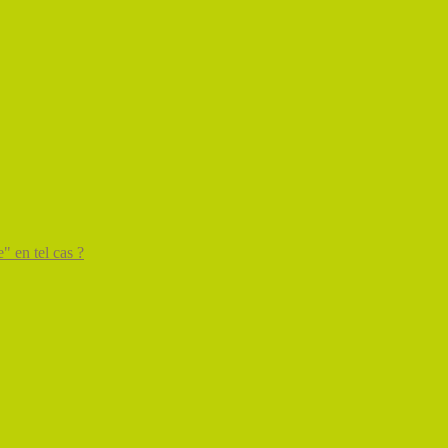
" en tel cas ?