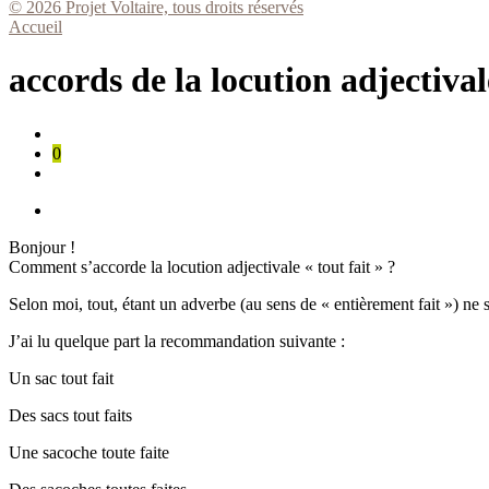
© 2026 Projet Voltaire, tous droits réservés
Accueil
accords de la locution adjectivale
0
Bonjour !
Comment s’accorde la locution adjectivale « tout fait » ?
Selon moi, tout, étant un adverbe (au sens de « entièrement fait ») ne
J’ai lu quelque part la recommandation suivante :
Un sac tout fait
Des sacs tout faits
Une sacoche toute faite