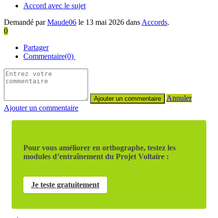
Accord avec le sujet
Demandé par
Maude06
le 13 mai 2026 dans
Accords
.
0
Partager
Commentaire(0)
Annuler
Ajouter un commentaire
Pour vous améliorer en orthographe, testez les
modules d’entraînement du Projet Voltaire :
Je teste gratuitement