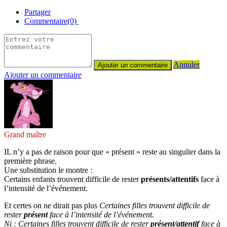
Partager
Commentaire(0)
Annuler
Ajouter un commentaire
Grand maître
IL n’y a pas de raison pour que « présent » reste au singulier dans la
première phrase.
Une substitution le montre :
Certains enfants trouvent difficile de rester
présents/attentifs
face à
l’intensité de l’événement.
Et certes on ne dirait pas plus
Certaines filles trouvent difficile de
rester
présent
face à l’intensité de l’événement.
Ni : Certaines filles trouvent difficile de rester
présent/attentif
face à