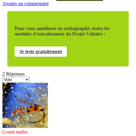
Ajouter un commentaire
Pour vous améliorer en orthographe, testez les
modules d’entraînement du Projet Voltaire :
Je teste gratuitement
2
Réponses
Grand maître