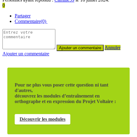
0
Partager
Commentaire(0)
Annuler
Ajouter un commentaire
Pour ne plus vous poser cette question ni tant
d'autres,
découvrez les modules d’entraînement en
orthographe et en expression du Projet Voltaire :
Découvrir les modules