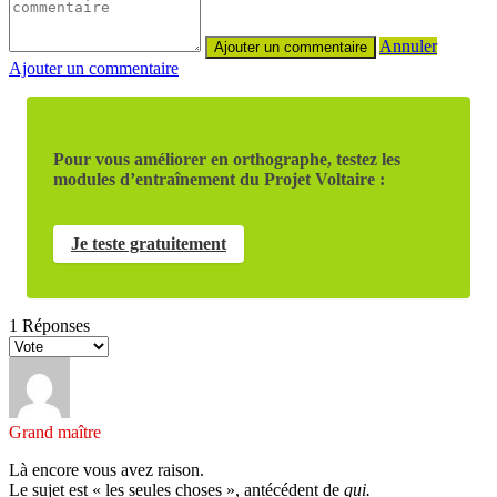
Annuler
Ajouter un commentaire
Pour vous améliorer en orthographe, testez les
modules d’entraînement du Projet Voltaire :
Je teste gratuitement
1
Réponses
Grand maître
Là encore vous avez raison.
Le sujet est « les seules choses », antécédent de
qui.