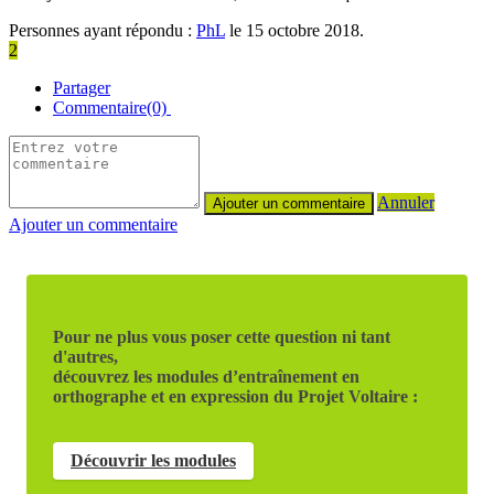
Personnes ayant répondu :
PhL
le 15 octobre 2018.
2
Partager
Commentaire(0)
Annuler
Ajouter un commentaire
Pour ne plus vous poser cette question ni tant
d'autres,
découvrez les modules d’entraînement en
orthographe et en expression du Projet Voltaire :
Découvrir les modules