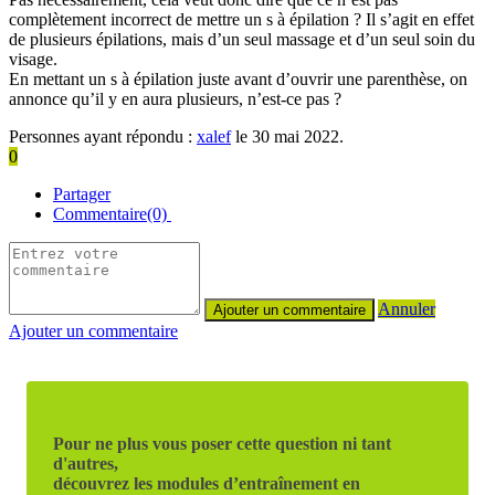
complètement incorrect de mettre un s à épilation ? Il s’agit en effet
de plusieurs épilations, mais d’un seul massage et d’un seul soin du
visage.
En mettant un s à épilation juste avant d’ouvrir une parenthèse, on
annonce qu’il y en aura plusieurs, n’est-ce pas ?
Personnes ayant répondu :
xalef
le 30 mai 2022.
0
Partager
Commentaire(0)
Annuler
Ajouter un commentaire
Pour ne plus vous poser cette question ni tant
d'autres,
découvrez les modules d’entraînement en