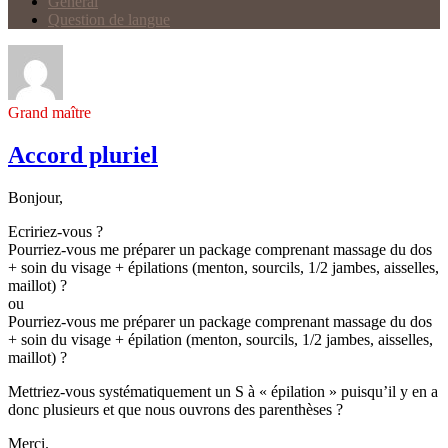
Général
Question de langue
Grand maître
Accord pluriel
Bonjour,
Ecririez-vous ?
Pourriez-vous me préparer un package comprenant massage du dos
+ soin du visage + épilations (menton, sourcils, 1/2 jambes, aisselles,
maillot) ?
ou
Pourriez-vous me préparer un package comprenant massage du dos
+ soin du visage + épilation (menton, sourcils, 1/2 jambes, aisselles,
maillot) ?
Mettriez-vous systématiquement un S à « épilation » puisqu’il y en a
donc plusieurs et que nous ouvrons des parenthèses ?
Merci.