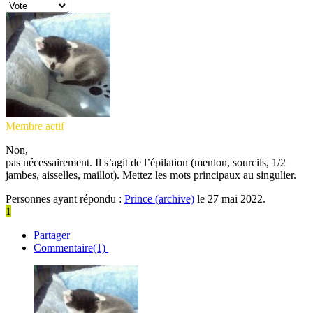
Membre actif
Non,
pas nécessairement. Il s’agit de l’épilation (menton, sourcils, 1/2
jambes, aisselles, maillot). Mettez les mots principaux au singulier.
Personnes ayant répondu :
Prince (archive)
le 27 mai 2022.
1
Partager
Commentaire(1)