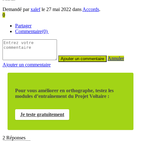
Demandé par
xalef
le 27 mai 2022 dans
Accords
.
0
Partager
Commentaire(0)
Annuler
Ajouter un commentaire
Pour vous améliorer en orthographe, testez les
modules d’entraînement du Projet Voltaire :
Je teste gratuitement
2
Réponses