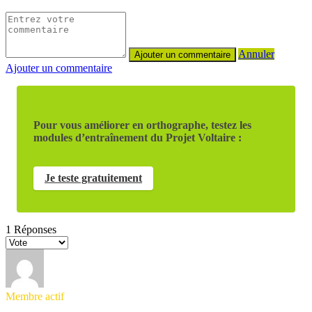
Annuler
Ajouter un commentaire
Pour vous améliorer en orthographe, testez les
modules d’entraînement du Projet Voltaire :
Je teste gratuitement
1
Réponses
Membre actif