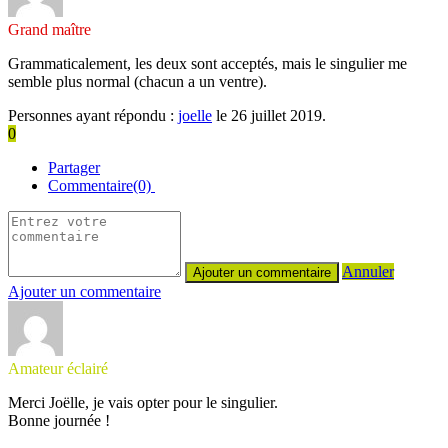
Grand maître
Grammaticalement, les deux sont acceptés, mais le singulier me
semble plus normal (chacun a un ventre).
Personnes ayant répondu :
joelle
le 26 juillet 2019.
0
Partager
Commentaire(0)
Annuler
Ajouter un commentaire
Amateur éclairé
Merci Joëlle, je vais opter pour le singulier.
Bonne journée !