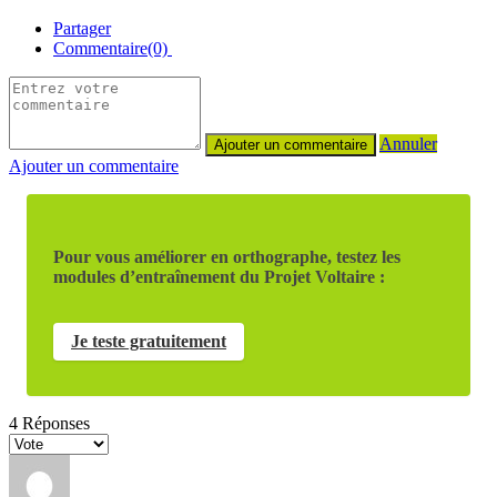
Partager
Commentaire(0)
Annuler
Ajouter un commentaire
Pour vous améliorer en orthographe, testez les
modules d’entraînement du Projet Voltaire :
Je teste gratuitement
4
Réponses