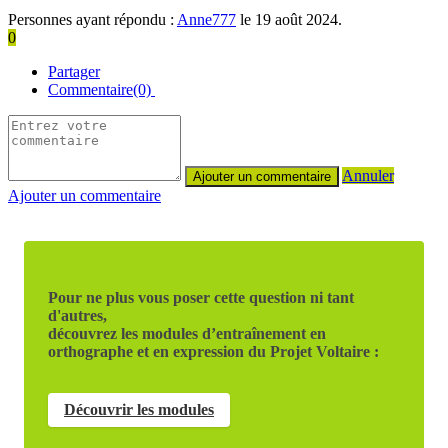
Personnes ayant répondu :
Anne777
le 19 août 2024.
0
Partager
Commentaire(0)
Annuler
Ajouter un commentaire
Pour ne plus vous poser cette question ni tant
d'autres,
découvrez les modules d’entraînement en
orthographe et en expression du Projet Voltaire :
Découvrir les modules