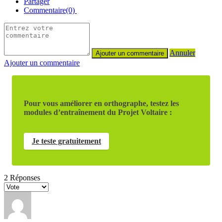
Partager
Commentaire(0)
Annuler
Ajouter un commentaire
Pour vous améliorer en orthographe, testez les
modules d’entraînement du Projet Voltaire :
Je teste gratuitement
2
Réponses