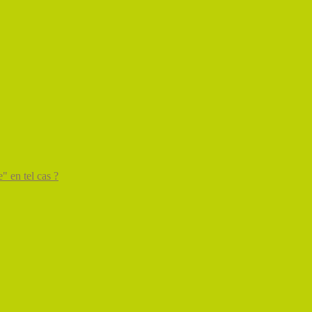
" en tel cas ?