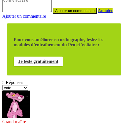
Annuler
Ajouter un commentaire
Pour vous améliorer en orthographe, testez les
modules d’entraînement du Projet Voltaire :
Je teste gratuitement
5
Réponses
Grand maître