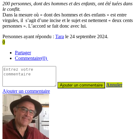
200 personnes, dont des hommes et des enfants, ont été tuées dans
le conflit.
Dans la mesure où « dont des hommes et des enfants » est entre
virgules, il s’agit d’une incise et le sujet est nettement « deux cents
personnes ». L’accord se fait donc avec lui.
Personnes ayant répondu :
Tara
le 24 septembre 2024.
0
Partager
Commentaire(0)
Annuler
Ajouter un commentaire