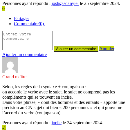
Personnes ayant répondu :
joshgasdanyiel
le 25 septembre 2024.
0
Partager
Commentaire(0)
Annuler
Ajouter un commentaire
Grand maître
Selon, les règles de la syntaxe + conjugaison :
on accorde le verbe avec le sujet, le sujet ne comprend pas les
compléments qui se trouvent en incise.
Dans votre phrase, « dont des hommes et des enfants » apporte une
précision au GN sujet qui bien « 200 personnes » et qui gouverne
l’accord du verbe (conjugaison).
Personnes ayant répondu :
joelle
le 24 septembre 2024.
-1