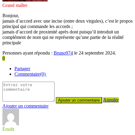
Grand maître
Bonjour,
jamais d’accord avec une incise (entre deux virgules), c’est le propos
principal qui commande les accords ;
jamais d’accord de proximité après dont puisqu’il introduit un
complément de nom qui ne représente qu’une partie de la réalité
principale
Personnes ayant répondu :
Bruno974
le 24 septembre 2024.
0
Partager
Commentaire(0)
Annuler
Ajouter un commentaire
Érudit