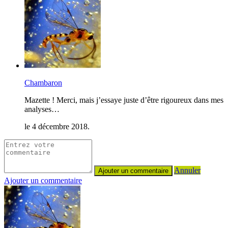
Chambaron
Mazette ! Merci, mais j’essaye juste d’être rigoureux dans mes
analyses…
le 4 décembre 2018.
Annuler
Ajouter un commentaire