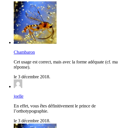
Chambaron
Cet usage est correct, mais avec la forme adéquate (cf. ma
réponse).
le 3 décembre 2018.
joelle
En effet, vous êtes définitivement le prince de
l’orthotypographie.
le 3 décembre 2018.