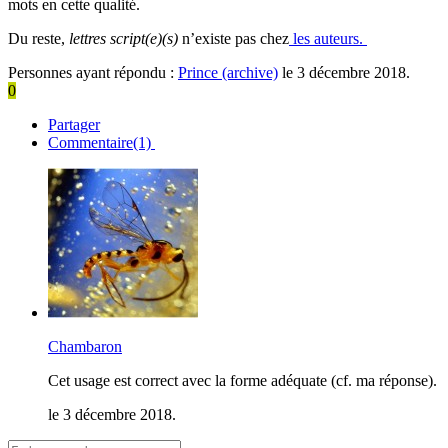
mots en cette qualité.
Du reste,
lettres script(e)(s)
n’existe pas chez
les auteurs.
Personnes ayant répondu :
Prince (archive)
le 3 décembre 2018.
0
Partager
Commentaire(1)
Chambaron
Cet usage est correct avec la forme adéquate (cf. ma réponse).
le 3 décembre 2018.