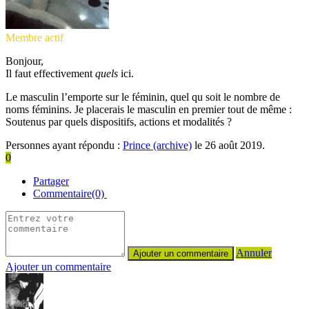
Membre actif
Bonjour,
Il faut effectivement
quels
ici.
Le masculin l’emporte sur le féminin, quel qu soit le nombre de
noms féminins. Je placerais le masculin en premier tout de même :
Soutenus par quels dispositifs, actions et modalités ?
Personnes ayant répondu :
Prince (archive)
le 26 août 2019.
0
Partager
Commentaire(0)
Annuler
Ajouter un commentaire