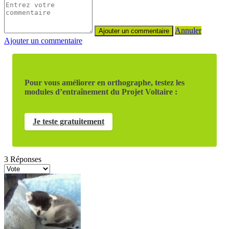
Annuler
Ajouter un commentaire
Pour vous améliorer en orthographe, testez les
modules d’entraînement du Projet Voltaire :
Je teste gratuitement
3
Réponses