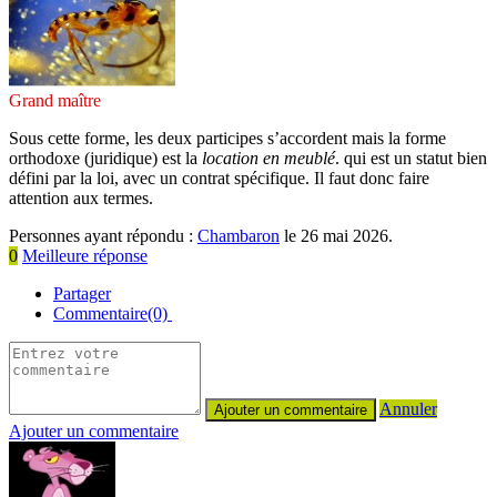
Grand maître
Sous cette forme, les deux participes s’accordent mais la forme
orthodoxe (juridique) est la
location en meublé
. qui est un statut bien
défini par la loi, avec un contrat spécifique. Il faut donc faire
attention aux termes.
Personnes ayant répondu :
Chambaron
le 26 mai 2026.
0
Meilleure réponse
Partager
Commentaire(0)
Annuler
Ajouter un commentaire