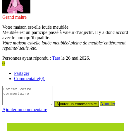
Grand maître
Votre maison est-elle louée meublée.
Meublée est un participe passé à valeur d’adjectif. Il y a donc accord
avec le nom qu’il qualifie.
Votre maison est-elle louée meublée/ pleine de meuble/ entièrement
repeinte/ seule /etc.
Personnes ayant répondu :
Tara
le 26 mai 2026.
0
Partager
Commentaire(0)
Annuler
Ajouter un commentaire