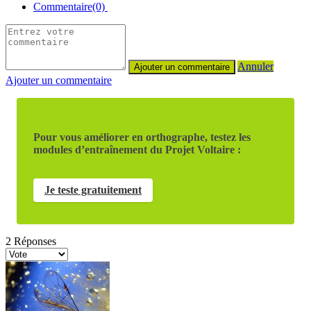
Commentaire(0)
Annuler
Ajouter un commentaire
Pour vous améliorer en orthographe, testez les
modules d’entraînement du Projet Voltaire :
Je teste gratuitement
2
Réponses