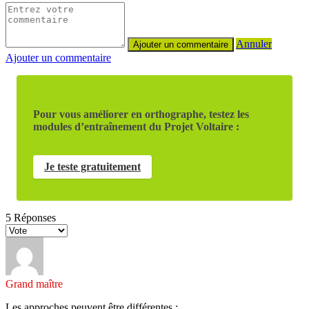
Annuler
Ajouter un commentaire
Pour vous améliorer en orthographe, testez les
modules d’entraînement du Projet Voltaire :
Je teste gratuitement
5
Réponses
Grand maître
Les approches peuvent être différentes :