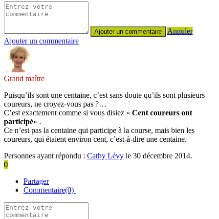
Annuler
Ajouter un commentaire
Grand maître
Puisqu’ils sont une centaine, c’est sans doute qu’ils sont plusieurs
coureurs, ne croyez-vous pas ?…
C’est exactement comme si vous disiez «
Cent coureurs ont
participé
« .
Ce n’est pas la centaine qui participe à la course, mais bien les
coureurs, qui étaient environ cent, c’est-à-dire une centaine.
Personnes ayant répondu :
Cathy Lévy
le 30 décembre 2014.
0
Partager
Commentaire(0)