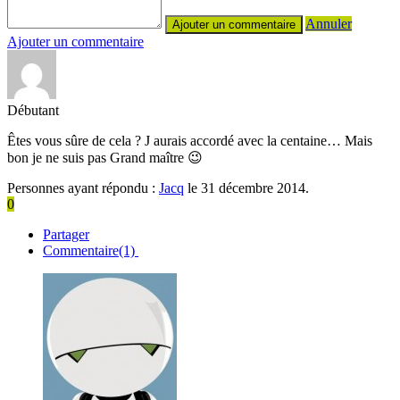
Annuler
Ajouter un commentaire
Débutant
Êtes vous sûre de cela ? J aurais accordé avec la centaine… Mais
bon je ne suis pas Grand maître 😉
Personnes ayant répondu :
Jacq
le 31 décembre 2014.
0
Partager
Commentaire(1)