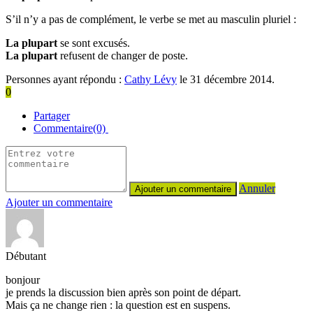
S’il n’y a pas de complément, le verbe se met au masculin pluriel :
La plupart
se sont excusés.
La plupart
refusent de changer de poste.
Personnes ayant répondu :
Cathy Lévy
le 31 décembre 2014.
0
Partager
Commentaire(0)
Annuler
Ajouter un commentaire
Débutant
bonjour
je prends la discussion bien après son point de départ.
Mais ça ne change rien : la question est en suspens.