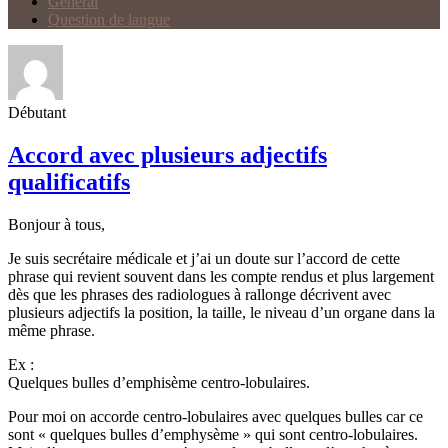
Général
Question de langue
Débutant
Accord avec plusieurs adjectifs
qualificatifs
Bonjour à tous,
Je suis secrétaire médicale et j’ai un doute sur l’accord de cette
phrase qui revient souvent dans les compte rendus et plus largement
dès que les phrases des radiologues à rallonge décrivent avec
plusieurs adjectifs la position, la taille, le niveau d’un organe dans la
même phrase.
Ex :
Quelques bulles d’emphisème centro-lobulaires.
Pour moi on accorde centro-lobulaires avec quelques bulles car ce
sont « quelques bulles d’emphysème » qui sont centro-lobulaires.