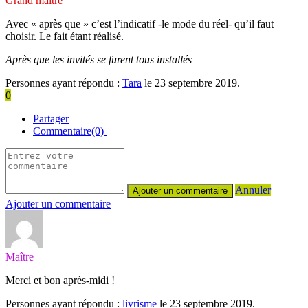
Grand maître
Avec « après que » c’est l’indicatif -le mode du réel- qu’il faut
choisir. Le fait étant réalisé.
Après que les invités se furent tous installés
Personnes ayant répondu :
Tara
le 23 septembre 2019.
0
Partager
Commentaire(0)
Annuler
Ajouter un commentaire
Maître
Merci et bon après-midi !
Personnes ayant répondu :
livrisme
le 23 septembre 2019.