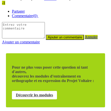
-1
Partager
Commentaire(0)
Annuler
Ajouter un commentaire
Pour ne plus vous poser cette question ni tant
d'autres,
découvrez les modules d’entraînement en
orthographe et en expression du Projet Voltaire :
Découvrir les modules