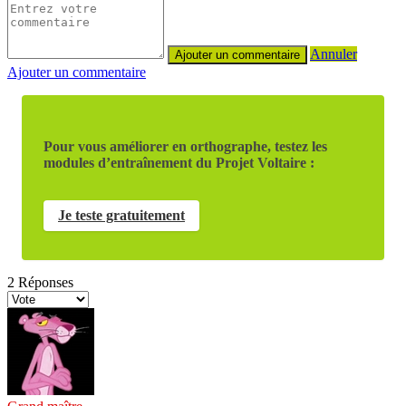
Annuler
Ajouter un commentaire
Pour vous améliorer en orthographe, testez les
modules d’entraînement du Projet Voltaire :
Je teste gratuitement
2
Réponses