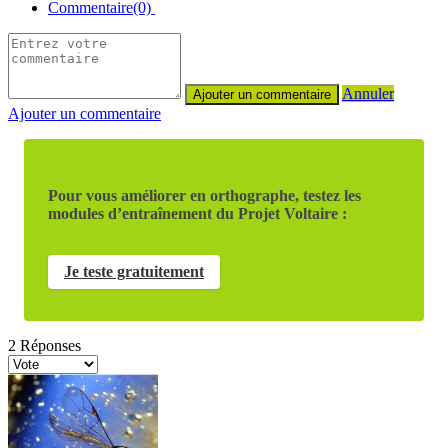
Commentaire(0)
Annuler
Ajouter un commentaire
Pour vous améliorer en orthographe, testez les
modules d’entraînement du Projet Voltaire :
Je teste gratuitement
2
Réponses