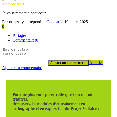
Membre actif
Je vous remercie beaucoup.
Personnes ayant répondu :
Coolcat
le 10 juillet 2025.
0
Partager
Commentaire(0)
Annuler
Ajouter un commentaire
Pour ne plus vous poser cette question ni tant
d'autres,
découvrez les modules d’entraînement en
orthographe et en expression du Projet Voltaire :