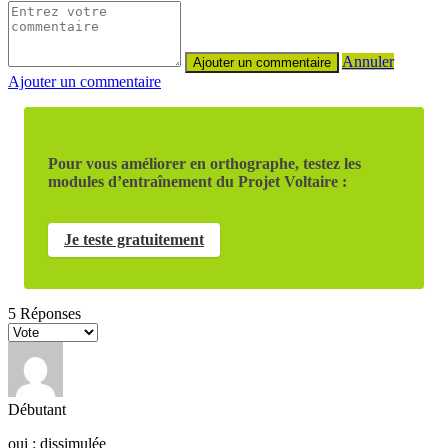
Annuler
Ajouter un commentaire
Pour vous améliorer en orthographe, testez les
modules d’entraînement du Projet Voltaire :
Je teste gratuitement
5
Réponses
Débutant
oui : dissimulée