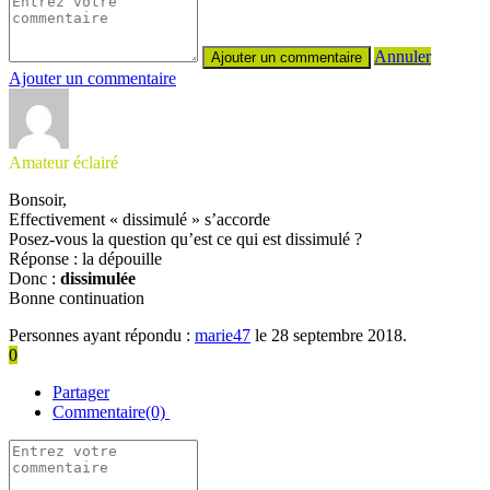
Annuler
Ajouter un commentaire
Amateur éclairé
Bonsoir,
Effectivement « dissimulé » s’accorde
Posez-vous la question qu’est ce qui est dissimulé ?
Réponse : la dépouille
Donc :
dissimulée
Bonne continuation
Personnes ayant répondu :
marie47
le 28 septembre 2018.
0
Partager
Commentaire(0)