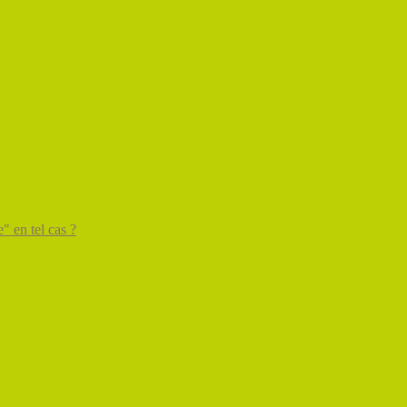
" en tel cas ?