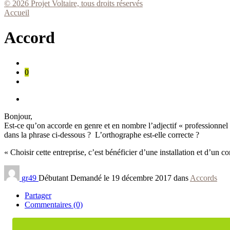
© 2026 Projet Voltaire, tous droits réservés
Accueil
Accord
0
Bonjour,
Est-ce qu’on accorde en genre et en nombre l’adjectif « professionnel
dans la phrase ci-dessous ? L’orthographe est-elle correcte ?
« Choisir cette entreprise, c’est bénéficier d’une installation et d’un c
gr49
Débutant
Demandé le 19 décembre 2017 dans
Accords
Partager
Commentaires (0)