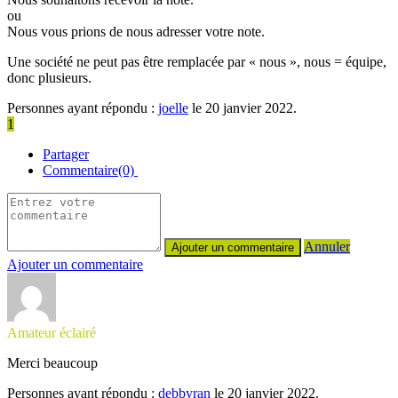
ou
Nous vous prions de nous adresser votre note.
Une société ne peut pas être remplacée par « nous », nous = équipe,
donc plusieurs.
Personnes ayant répondu :
joelle
le 20 janvier 2022.
1
Partager
Commentaire(0)
Annuler
Ajouter un commentaire
Amateur éclairé
Merci beaucoup
Personnes ayant répondu :
debbyran
le 20 janvier 2022.