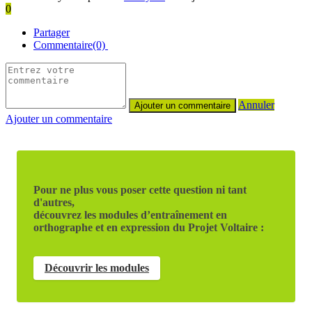
0
Partager
Commentaire(0)
Annuler
Ajouter un commentaire
Pour ne plus vous poser cette question ni tant
d'autres,
découvrez les modules d’entraînement en
orthographe et en expression du Projet Voltaire :
Découvrir les modules