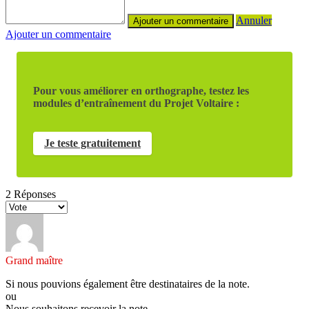
Annuler
Ajouter un commentaire
Pour vous améliorer en orthographe, testez les
modules d’entraînement du Projet Voltaire :
Je teste gratuitement
2
Réponses
Grand maître
Si nous pouvions également être destinataires de la note.
ou
Nous souhaitons recevoir la note.