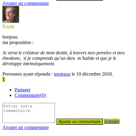
Ajouter un commentaire
Érudit
bonjour,
ma proposition :
Je serai le créateur de mon destin, à travers mes pensées et mes
émotions, si je comprends qu’un dieu m’habite et que je le
développe intrinsèquement.
Personnes ayant répondu :
trestraou
le 10 décembre 2018.
1
Partager
Commentaire(0)
Annuler
Ajouter un commentaire