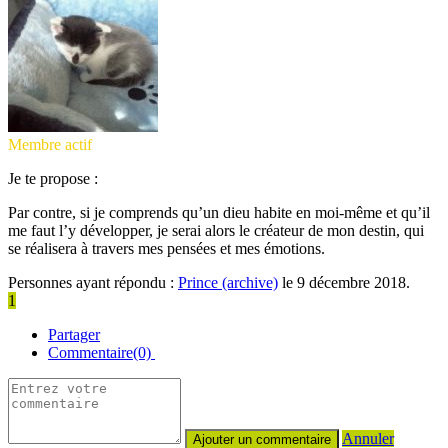
Membre actif
Je te propose :
Par contre, si je comprends qu’un dieu habite en moi-même et qu’il
me faut l’y développer, je serai alors le créateur de mon destin, qui
se réalisera à travers mes pensées et mes émotions.
Personnes ayant répondu :
Prince (archive)
le 9 décembre 2018.
1
Partager
Commentaire(0)
Annuler