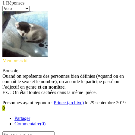
1
Réponses
Membre actif
Bonsoir,
Quand on représente des personnes bien définies (=quand on en
connaît le sexe et le nombre), on accorde le participe passé ou
l’adjectif en genre
et en nombre
.
Ex. : On était toutes cachées dans la même pièce.
Personnes ayant répondu :
Prince (archive)
le 29 septembre 2019.
0
Partager
Commentaire(0)