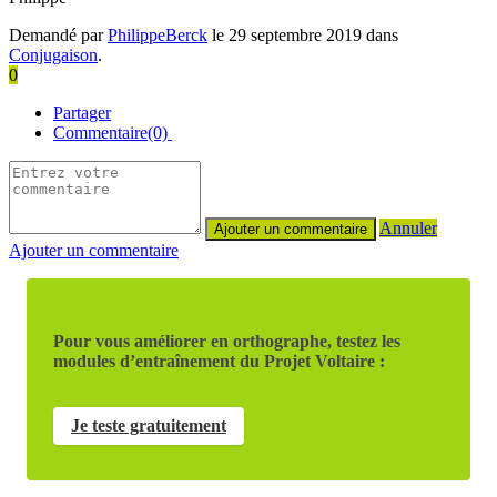
Demandé par
PhilippeBerck
le 29 septembre 2019 dans
Conjugaison
.
0
Partager
Commentaire(0)
Annuler
Ajouter un commentaire
Pour vous améliorer en orthographe, testez les
modules d’entraînement du Projet Voltaire :
Je teste gratuitement